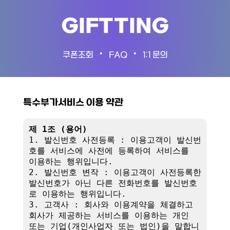
GIFTTING
•
•
쿠폰조회
FAQ
1:1 문의
특수부가서비스 이용 약관
제 1조 (용어)
1. 발신번호 사전등록 : 이용고객이 발신번
호를 서비스에 사전에 등록하여 서비스를 
이용하는 행위입니다.

2. 발신번호 변작 : 이용고객이 사전등록한 
발신번호가 아닌 다른 전화번호를 발신번호
로 이용하는 행위입니다.

3. 고객사 : 회사와 이용계약을 체결하고 
회사가 제공하는 서비스를 이용하는 개인 
또는 기업(개인사업자 또는 법인)을 말합니