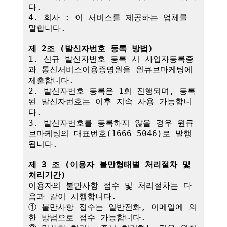
다.

4. 회사 : 이 서비스를 제공하는 업체를 
말합니다.

제 2조 (발신자번호 등록 방법)
1. 신규 발신자번호 등록 시 사업자등록증
과 통신서비스이용증명원을 윈큐브마케팅에 
제출합니다.

2. 발신자번호 등록은 1회 진행되며, 등록
된 발신자번호는 이후 지속 사용 가능합니
다.

3. 발신자번호를 등록하지 않을 경우 윈큐
브마케팅의 대표번호(1666-5046)로 발행
됩니다.

제 3 조 (이용자 불만형태별 처리절차 및 
처리기간)
이용자의 불만사항 접수 및 처리절차는 다
음과 같이 시행합니다.

① 불만사항 접수는 일반전화, 이메일에 의
한 방법으로 접수 가능합니다.
