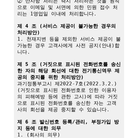
② 만사항 처리는 즉시 처리하는 것을 원칙
으로 이메일 및 서면에 의한 민원 접수 처
리는 1영업일 이내에 처리합니다.

제 4 조 (서비스 제공이 불가능한 경우의 
처리방안)
1. 천재지변 등을 제외한 서비스 제공이 불
가능한 경우 고객사에게 사전 공지(안내)합
니다.

제 5 조 (거짓으로 표시된 전화번호를 송신
한 자의 해당 회선에 대한 전기통신역무 제
공의 중지를 위한 처리방안)
과기정통부고시 제2022-7호(2022.3.2.)
(거짓으로 표시된 전화번호로 인한 이용자
의 피해예방 등에 관한 고시)에 따라 거짓
으로 표시된 전화번호를 송신한 자는 고객
사의 회선을 제공 중지할 수 있습니다.

제 6 조 발신번호 등록/관리, 부정가입 방
지 등에 대한 의무
1. (회사의 의무)
