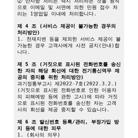
② 만사항 처리는 즉시 처리하는 것을 원칙
으로 이메일 및 서면에 의한 민원 접수 처
리는 1영업일 이내에 처리합니다.

제 4 조 (서비스 제공이 불가능한 경우의 
처리방안)
1. 천재지변 등을 제외한 서비스 제공이 불
가능한 경우 고객사에게 사전 공지(안내)합
니다.

제 5 조 (거짓으로 표시된 전화번호를 송신
한 자의 해당 회선에 대한 전기통신역무 제
공의 중지를 위한 처리방안)
과기정통부고시 제2022-7호(2022.3.2.)
(거짓으로 표시된 전화번호로 인한 이용자
의 피해예방 등에 관한 고시)에 따라 거짓
으로 표시된 전화번호를 송신한 자는 고객
사의 회선을 제공 중지할 수 있습니다.

제 6 조 발신번호 등록/관리, 부정가입 방
지 등에 대한 의무
1. (회사의 의무)
