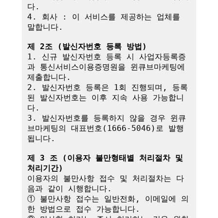
다.

4. 회사 : 이 서비스를 제공하는 업체를 
말합니다.

제 2조 (발신자번호 등록 방법)
1. 신규 발신자번호 등록 시 사업자등록증
과 통신서비스이용증명원을 윈큐브마케팅에 
제출합니다.

2. 발신자번호 등록은 1회 진행되며, 등록
된 발신자번호는 이후 지속 사용 가능합니
다.

3. 발신자번호를 등록하지 않을 경우 윈큐
브마케팅의 대표번호(1666-5046)로 발행
됩니다.

제 3 조 (이용자 불만형태별 처리절차 및 
처리기간)
이용자의 불만사항 접수 및 처리절차는 다
음과 같이 시행합니다.

① 불만사항 접수는 일반전화, 이메일에 의
한 방법으로 접수 가능합니다.
