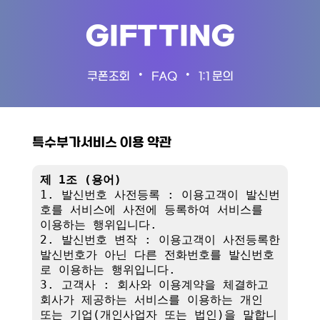
GIFTTING
•
•
쿠폰조회
FAQ
1:1 문의
특수부가서비스 이용 약관
제 1조 (용어)
1. 발신번호 사전등록 : 이용고객이 발신번
호를 서비스에 사전에 등록하여 서비스를 
이용하는 행위입니다.

2. 발신번호 변작 : 이용고객이 사전등록한 
발신번호가 아닌 다른 전화번호를 발신번호
로 이용하는 행위입니다.

3. 고객사 : 회사와 이용계약을 체결하고 
회사가 제공하는 서비스를 이용하는 개인 
또는 기업(개인사업자 또는 법인)을 말합니