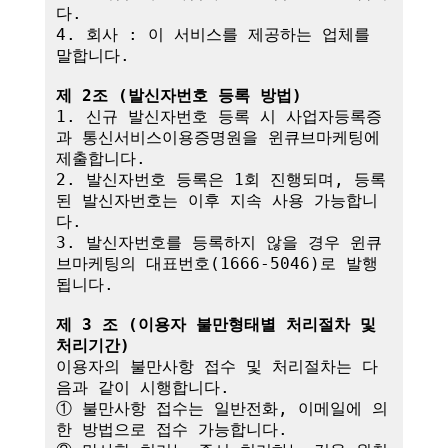
다.

4. 회사 : 이 서비스를 제공하는 업체를 
말합니다.

제 2조 (발신자번호 등록 방법)
1. 신규 발신자번호 등록 시 사업자등록증
과 통신서비스이용증명원을 윈큐브마케팅에 
제출합니다.

2. 발신자번호 등록은 1회 진행되며, 등록
된 발신자번호는 이후 지속 사용 가능합니
다.

3. 발신자번호를 등록하지 않을 경우 윈큐
브마케팅의 대표번호(1666-5046)로 발행
됩니다.

제 3 조 (이용자 불만형태별 처리절차 및 
처리기간)
이용자의 불만사항 접수 및 처리절차는 다
음과 같이 시행합니다.

① 불만사항 접수는 일반전화, 이메일에 의
한 방법으로 접수 가능합니다.
