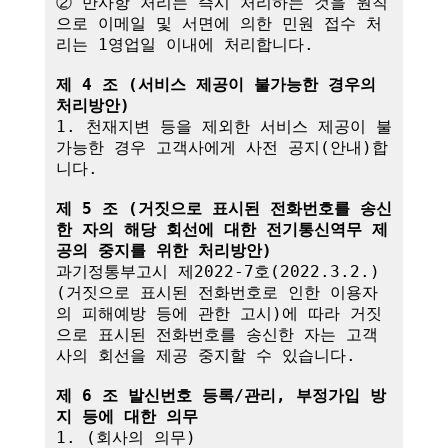
② 만사항 처리는 즉시 처리하는 것을 원칙
으로 이메일 및 서면에 의한 민원 접수 처
리는 1영업일 이내에 처리합니다.

제 4 조 (서비스 제공이 불가능한 경우의 
처리방안)
1. 천재지변 등을 제외한 서비스 제공이 불
가능한 경우 고객사에게 사전 공지(안내)합
니다.

제 5 조 (거짓으로 표시된 전화번호를 송신
한 자의 해당 회선에 대한 전기통신역무 제
공의 중지를 위한 처리방안)
과기정통부고시 제2022-7호(2022.3.2.)
(거짓으로 표시된 전화번호로 인한 이용자
의 피해예방 등에 관한 고시)에 따라 거짓
으로 표시된 전화번호를 송신한 자는 고객
사의 회선을 제공 중지할 수 있습니다.

제 6 조 발신번호 등록/관리, 부정가입 방
지 등에 대한 의무
1. (회사의 의무)
