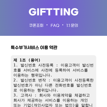
GIFTTING
•
•
쿠폰조회
FAQ
1:1 문의
특수부가서비스 이용 약관
제 1조 (용어)
1. 발신번호 사전등록 : 이용고객이 발신번
호를 서비스에 사전에 등록하여 서비스를 
이용하는 행위입니다.

2. 발신번호 변작 : 이용고객이 사전등록한 
발신번호가 아닌 다른 전화번호를 발신번호
로 이용하는 행위입니다.

3. 고객사 : 회사와 이용계약을 체결하고 
회사가 제공하는 서비스를 이용하는 개인 
또는 기업(개인사업자 또는 법인)을 말합니