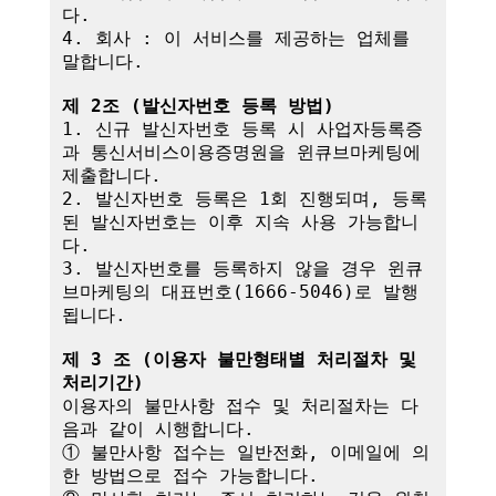
다.

4. 회사 : 이 서비스를 제공하는 업체를 
말합니다.

제 2조 (발신자번호 등록 방법)
1. 신규 발신자번호 등록 시 사업자등록증
과 통신서비스이용증명원을 윈큐브마케팅에 
제출합니다.

2. 발신자번호 등록은 1회 진행되며, 등록
된 발신자번호는 이후 지속 사용 가능합니
다.

3. 발신자번호를 등록하지 않을 경우 윈큐
브마케팅의 대표번호(1666-5046)로 발행
됩니다.

제 3 조 (이용자 불만형태별 처리절차 및 
처리기간)
이용자의 불만사항 접수 및 처리절차는 다
음과 같이 시행합니다.

① 불만사항 접수는 일반전화, 이메일에 의
한 방법으로 접수 가능합니다.
