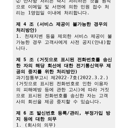
② 만사항 처리는 즉시 처리하는 것을 원칙
으로 이메일 및 서면에 의한 민원 접수 처
리는 1영업일 이내에 처리합니다.

제 4 조 (서비스 제공이 불가능한 경우의 
처리방안)
1. 천재지변 등을 제외한 서비스 제공이 불
가능한 경우 고객사에게 사전 공지(안내)합
니다.

제 5 조 (거짓으로 표시된 전화번호를 송신
한 자의 해당 회선에 대한 전기통신역무 제
공의 중지를 위한 처리방안)
과기정통부고시 제2022-7호(2022.3.2.)
(거짓으로 표시된 전화번호로 인한 이용자
의 피해예방 등에 관한 고시)에 따라 거짓
으로 표시된 전화번호를 송신한 자는 고객
사의 회선을 제공 중지할 수 있습니다.

제 6 조 발신번호 등록/관리, 부정가입 방
지 등에 대한 의무
1. (회사의 의무)
