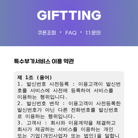
GIFTTING
•
•
쿠폰조회
FAQ
1:1 문의
특수부가서비스 이용 약관
제 1조 (용어)
1. 발신번호 사전등록 : 이용고객이 발신번
호를 서비스에 사전에 등록하여 서비스를 
이용하는 행위입니다.

2. 발신번호 변작 : 이용고객이 사전등록한 
발신번호가 아닌 다른 전화번호를 발신번호
로 이용하는 행위입니다.

3. 고객사 : 회사와 이용계약을 체결하고 
회사가 제공하는 서비스를 이용하는 개인 
또는 기업(개인사업자 또는 법인)을 말합니