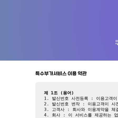
특수부가서비스 이용 약관
제 1조 (용어)
1. 발신번호 사전등록 : 이용고객
2. 발신번호 변작 : 이용고객이 
3. 고객사 : 회사와 이용계약을 체
4. 회사 : 이 서비스를 제공하는 업