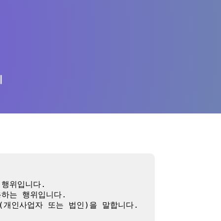
의
행위입니다.

하는 행위입니다.

(개인사업자 또는 법인)을 말합니다.
