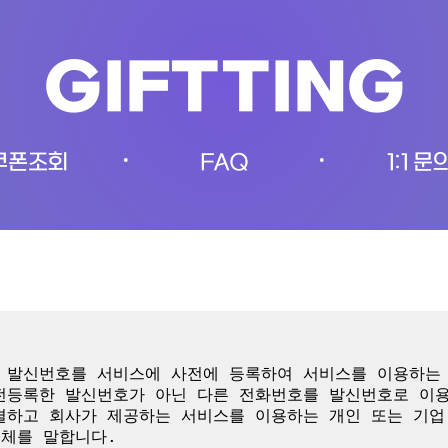
GIFTTING
쿠폰조회
FAQ
1:1 문
•
•
이 발신번호를 서비스에 사전에 등록하여 서비스를 이용하는 
사전등록한 발신번호가 아닌 다른 전화번호를 발신번호로 이용
결하고 회사가 제공하는 서비스를 이용하는 개인 또는 기업
체를 말합니다.
