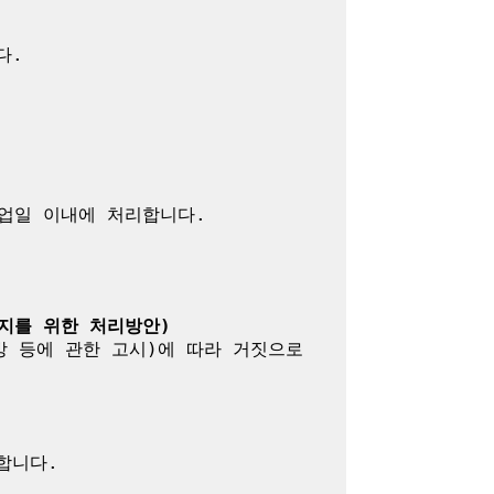
.

업일 이내에 처리합니다.

지를 위한 처리방안)
방 등에 관한 고시)에 따라 거짓으로 
니다.
