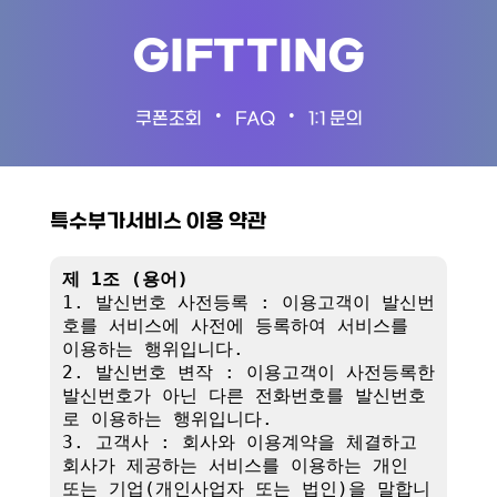
GIFTTING
•
•
쿠폰조회
FAQ
1:1 문의
특수부가서비스 이용 약관
제 1조 (용어)
1. 발신번호 사전등록 : 이용고객이 발신번
호를 서비스에 사전에 등록하여 서비스를 
이용하는 행위입니다.

2. 발신번호 변작 : 이용고객이 사전등록한 
발신번호가 아닌 다른 전화번호를 발신번호
로 이용하는 행위입니다.

3. 고객사 : 회사와 이용계약을 체결하고 
회사가 제공하는 서비스를 이용하는 개인 
또는 기업(개인사업자 또는 법인)을 말합니