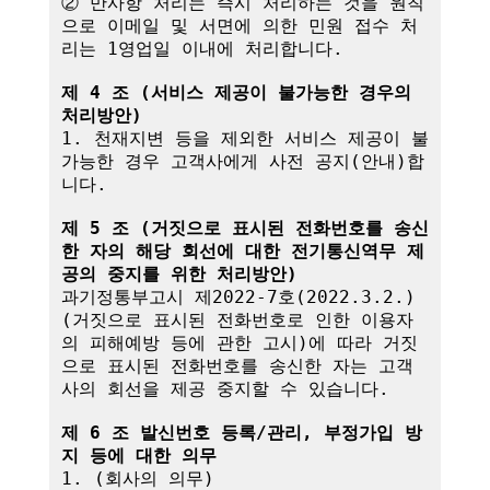
② 만사항 처리는 즉시 처리하는 것을 원칙
으로 이메일 및 서면에 의한 민원 접수 처
리는 1영업일 이내에 처리합니다.

제 4 조 (서비스 제공이 불가능한 경우의 
처리방안)
1. 천재지변 등을 제외한 서비스 제공이 불
가능한 경우 고객사에게 사전 공지(안내)합
니다.

제 5 조 (거짓으로 표시된 전화번호를 송신
한 자의 해당 회선에 대한 전기통신역무 제
공의 중지를 위한 처리방안)
과기정통부고시 제2022-7호(2022.3.2.)
(거짓으로 표시된 전화번호로 인한 이용자
의 피해예방 등에 관한 고시)에 따라 거짓
으로 표시된 전화번호를 송신한 자는 고객
사의 회선을 제공 중지할 수 있습니다.

제 6 조 발신번호 등록/관리, 부정가입 방
지 등에 대한 의무
1. (회사의 의무)
