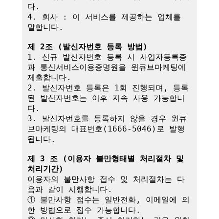
다.

4. 회사 : 이 서비스를 제공하는 업체를 
말합니다.

제 2조 (발신자번호 등록 방법)
1. 신규 발신자번호 등록 시 사업자등록증
과 통신서비스이용증명원을 윈큐브마케팅에 
제출합니다.

2. 발신자번호 등록은 1회 진행되며, 등록
된 발신자번호는 이후 지속 사용 가능합니
다.

3. 발신자번호를 등록하지 않을 경우 윈큐
브마케팅의 대표번호(1666-5046)로 발행
됩니다.

제 3 조 (이용자 불만형태별 처리절차 및 
처리기간)
이용자의 불만사항 접수 및 처리절차는 다
음과 같이 시행합니다.

① 불만사항 접수는 일반전화, 이메일에 의
한 방법으로 접수 가능합니다.
