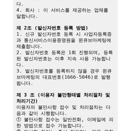
다.

4. 회사 : 이 서비스를 제공하는 업체를 
말합니다.

제 2조 (발신자번호 등록 방법)
1. 신규 발신자번호 등록 시 사업자등록증
과 통신서비스이용증명원을 윈큐브마케팅에 
제출합니다.

2. 발신자번호 등록은 1회 진행되며, 등록
된 발신자번호는 이후 지속 사용 가능합니
다.

3. 발신자번호를 등록하지 않을 경우 윈큐
브마케팅의 대표번호(1666-5046)로 발행
됩니다.

제 3 조 (이용자 불만형태별 처리절차 및 
처리기간)
이용자의 불만사항 접수 및 처리절차는 다
음과 같이 시행합니다.

① 불만사항 접수는 일반전화, 이메일에 의
한 방법으로 접수 가능합니다.
