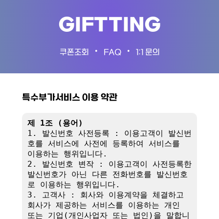
GIFTTING
•
•
쿠폰조회
FAQ
1:1 문의
특수부가서비스 이용 약관
제 1조 (용어)
1. 발신번호 사전등록 : 이용고객이 발신번
호를 서비스에 사전에 등록하여 서비스를 
이용하는 행위입니다.

2. 발신번호 변작 : 이용고객이 사전등록한 
발신번호가 아닌 다른 전화번호를 발신번호
로 이용하는 행위입니다.

3. 고객사 : 회사와 이용계약을 체결하고 
회사가 제공하는 서비스를 이용하는 개인 
또는 기업(개인사업자 또는 법인)을 말합니