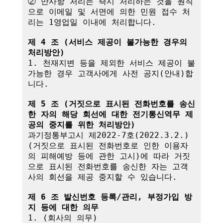
② 만사항 처리는 즉시 처리하는 것을 원칙
으로 이메일 및 서면에 의한 민원 접수 처
리는 1영업일 이내에 처리합니다.

제 4 조 (서비스 제공이 불가능한 경우의 
처리방안)
1. 천재지변 등을 제외한 서비스 제공이 불
가능한 경우 고객사에게 사전 공지(안내)합
니다.

제 5 조 (거짓으로 표시된 전화번호를 송신
한 자의 해당 회선에 대한 전기통신역무 제
공의 중지를 위한 처리방안)
과기정통부고시 제2022-7호(2022.3.2.)
(거짓으로 표시된 전화번호로 인한 이용자
의 피해예방 등에 관한 고시)에 따라 거짓
으로 표시된 전화번호를 송신한 자는 고객
사의 회선을 제공 중지할 수 있습니다.

제 6 조 발신번호 등록/관리, 부정가입 방
지 등에 대한 의무
1. (회사의 의무)
