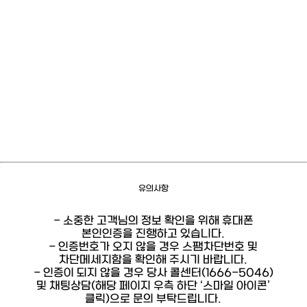
유의사항
- 소중한 고객님의 정보 확인을 위해 휴대폰
본인인증을 진행하고 있습니다.
- 인증번호가 오지 않을 경우 스팸차단번호 및
차단메세지함을 확인해 주시기 바랍니다.
- 인증이 되지 않을 경우 당사 콜센터(1666-5046)
및 채팅상담(해당 페이지 우측 하단 ‘스마일 아이콘’
클릭)으로 문의 부탁드립니다.