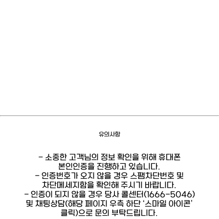
유의사항
- 소중한 고객님의 정보 확인을 위해 휴대폰
본인인증을 진행하고 있습니다.
- 인증번호가 오지 않을 경우 스팸차단번호 및
차단메세지함을 확인해 주시기 바랍니다.
- 인증이 되지 않을 경우 당사 콜센터(1666-5046)
및 채팅상담(해당 페이지 우측 하단 ‘스마일 아이콘’
클릭)으로 문의 부탁드립니다.