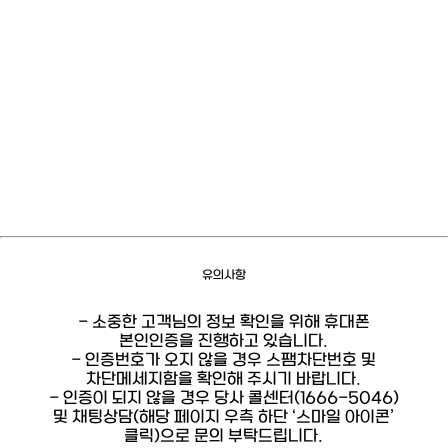
유의사항
- 소중한 고객님의 정보 확인을 위해 휴대폰
본인인증을 진행하고 있습니다.
- 인증번호가 오지 않을 경우 스팸차단번호 및
차단메세지함을 확인해 주시기 바랍니다.
- 인증이 되지 않을 경우 당사 콜센터(1666-5046)
및 채팅상담(해당 페이지 우측 하단 ‘스마일 아이콘’
클릭)으로 문의 부탁드립니다.