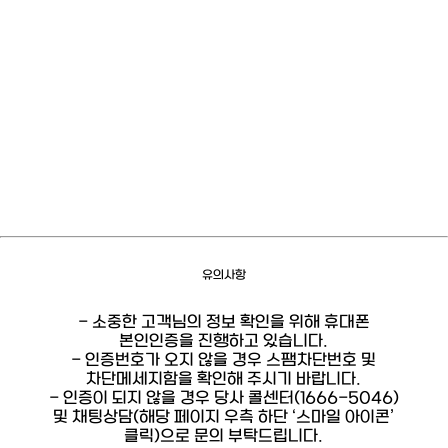
유의사항
- 소중한 고객님의 정보 확인을 위해 휴대폰
본인인증을 진행하고 있습니다.
- 인증번호가 오지 않을 경우 스팸차단번호 및
차단메세지함을 확인해 주시기 바랍니다.
- 인증이 되지 않을 경우 당사 콜센터(1666-5046)
및 채팅상담(해당 페이지 우측 하단 ‘스마일 아이콘’
클릭)으로 문의 부탁드립니다.