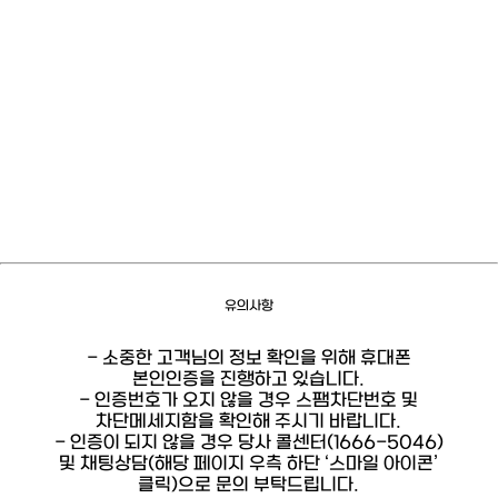
유의사항
- 소중한 고객님의 정보 확인을 위해 휴대폰
본인인증을 진행하고 있습니다.
- 인증번호가 오지 않을 경우 스팸차단번호 및
차단메세지함을 확인해 주시기 바랍니다.
- 인증이 되지 않을 경우 당사 콜센터(1666-5046)
및 채팅상담(해당 페이지 우측 하단 ‘스마일 아이콘’
클릭)으로 문의 부탁드립니다.