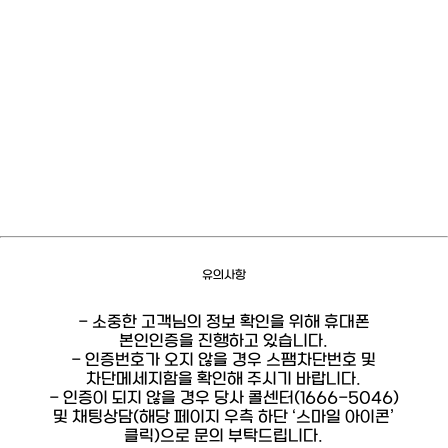
유의사항
- 소중한 고객님의 정보 확인을 위해 휴대폰
본인인증을 진행하고 있습니다.
- 인증번호가 오지 않을 경우 스팸차단번호 및
차단메세지함을 확인해 주시기 바랍니다.
- 인증이 되지 않을 경우 당사 콜센터(1666-5046)
및 채팅상담(해당 페이지 우측 하단 ‘스마일 아이콘’
클릭)으로 문의 부탁드립니다.