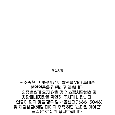
유의사항
- 소중한 고객님의 정보 확인을 위해 휴대폰
본인인증을 진행하고 있습니다.
- 인증번호가 오지 않을 경우 스팸차단번호 및
차단메세지함을 확인해 주시기 바랍니다.
- 인증이 되지 않을 경우 당사 콜센터(1666-5046)
및 채팅상담(해당 페이지 우측 하단 ‘스마일 아이콘’
클릭)으로 문의 부탁드립니다.