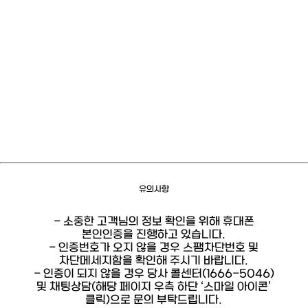
유의사항
- 소중한 고객님의 정보 확인을 위해 휴대폰
본인인증을 진행하고 있습니다.
- 인증번호가 오지 않을 경우 스팸차단번호 및
차단메세지함을 확인해 주시기 바랍니다.
- 인증이 되지 않을 경우 당사 콜센터(1666-5046)
및 채팅상담(해당 페이지 우측 하단 ‘스마일 아이콘’
클릭)으로 문의 부탁드립니다.