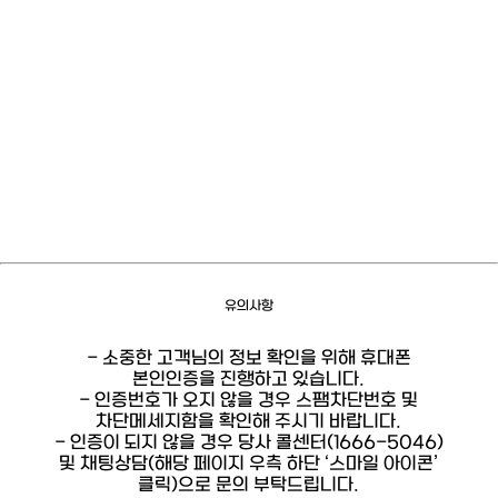
유의사항
- 소중한 고객님의 정보 확인을 위해 휴대폰
본인인증을 진행하고 있습니다.
- 인증번호가 오지 않을 경우 스팸차단번호 및
차단메세지함을 확인해 주시기 바랍니다.
- 인증이 되지 않을 경우 당사 콜센터(1666-5046)
및 채팅상담(해당 페이지 우측 하단 ‘스마일 아이콘’
클릭)으로 문의 부탁드립니다.