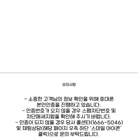
유의사항
- 소중한 고객님의 정보 확인을 위해 휴대폰
본인인증을 진행하고 있습니다.
- 인증번호가 오지 않을 경우 스팸차단번호 및
차단메세지함을 확인해 주시기 바랍니다.
- 인증이 되지 않을 경우 당사 콜센터(1666-5046)
및 채팅상담(해당 페이지 우측 하단 ‘스마일 아이콘’
클릭)으로 문의 부탁드립니다.