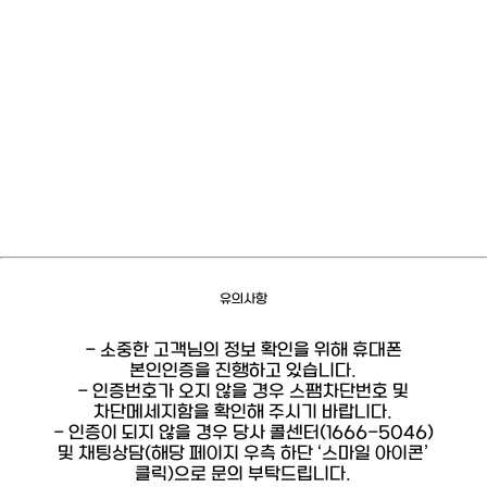
유의사항
- 소중한 고객님의 정보 확인을 위해 휴대폰
본인인증을 진행하고 있습니다.
- 인증번호가 오지 않을 경우 스팸차단번호 및
차단메세지함을 확인해 주시기 바랍니다.
- 인증이 되지 않을 경우 당사 콜센터(1666-5046)
및 채팅상담(해당 페이지 우측 하단 ‘스마일 아이콘’
클릭)으로 문의 부탁드립니다.