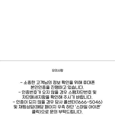
유의사항
- 소중한 고객님의 정보 확인을 위해 휴대폰
본인인증을 진행하고 있습니다.
- 인증번호가 오지 않을 경우 스팸차단번호 및
차단메세지함을 확인해 주시기 바랍니다.
- 인증이 되지 않을 경우 당사 콜센터(1666-5046)
및 채팅상담(해당 페이지 우측 하단 ‘스마일 아이콘’
클릭)으로 문의 부탁드립니다.