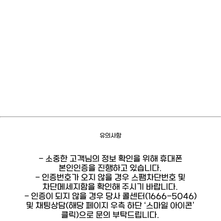
유의사항
- 소중한 고객님의 정보 확인을 위해 휴대폰
본인인증을 진행하고 있습니다.
- 인증번호가 오지 않을 경우 스팸차단번호 및
차단메세지함을 확인해 주시기 바랍니다.
- 인증이 되지 않을 경우 당사 콜센터(1666-5046)
및 채팅상담(해당 페이지 우측 하단 ‘스마일 아이콘’
클릭)으로 문의 부탁드립니다.