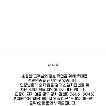
유의사항
- 소중한 고객님의 정보 확인을 위해 휴대폰
본인인증을 진행하고 있습니다.
- 인증번호가 오지 않을 경우 스팸차단번호 및
차단메세지함을 확인해 주시기 바랍니다.
- 인증이 되지 않을 경우 당사 콜센터(1666-5046)
및 채팅상담(해당 페이지 우측 하단 ‘스마일 아이콘’
클릭)으로 문의 부탁드립니다.