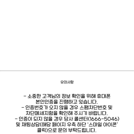
유의사항
- 소중한 고객님의 정보 확인을 위해 휴대폰
본인인증을 진행하고 있습니다.
- 인증번호가 오지 않을 경우 스팸차단번호 및
차단메세지함을 확인해 주시기 바랍니다.
- 인증이 되지 않을 경우 당사 콜센터(1666-5046)
및 채팅상담(해당 페이지 우측 하단 ‘스마일 아이콘’
클릭)으로 문의 부탁드립니다.